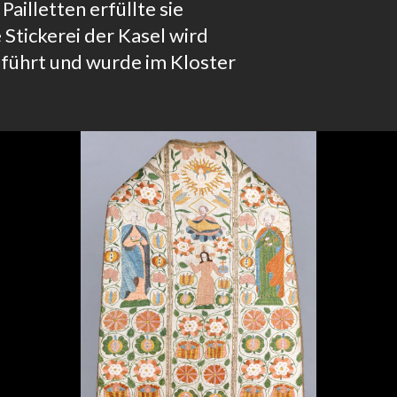
ailletten erfüllte sie
Stickerei der Kasel wird
geführt und wurde im Kloster