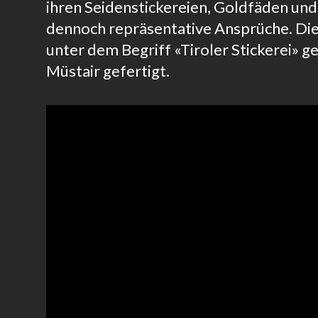
ihren Seidenstickereien, Goldfäden und P
dennoch repräsentative Ansprüche. Die 
unter dem Begriff «Tiroler Stickerei» 
Müstair gefertigt.