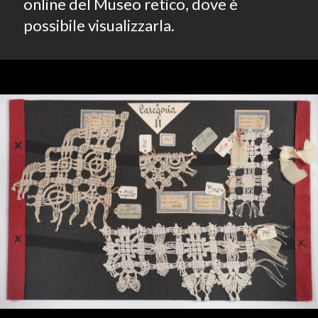
online del Museo retico, dove è
possibile visualizzarla.