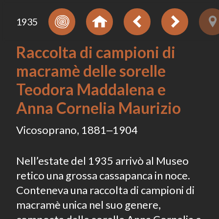
1935
Raccolta di campioni di
macramè delle sorelle
Teodora Maddalena e
Anna Cornelia Maurizio
Vicosoprano, 1881‒1904
Nell’estate del 1935 arrivò al Museo
retico una grossa cassapanca in noce.
Conteneva una raccolta di campioni di
macramè unica nel suo genere,