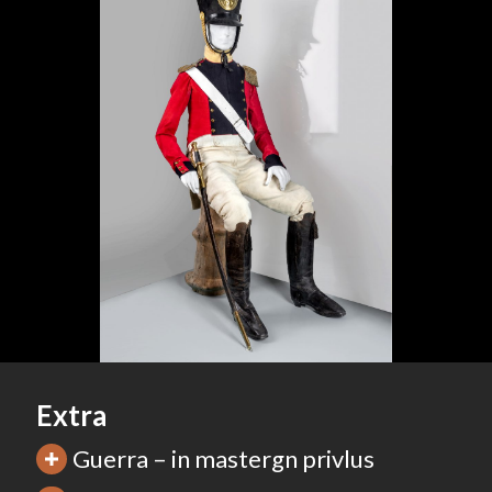
Extra
Guerra – in mastergn privlus