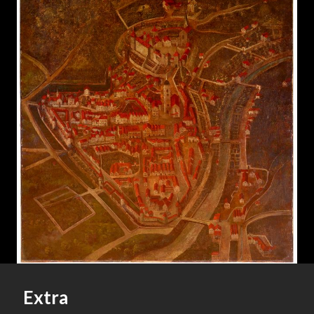
Extra