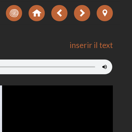
inserir il text