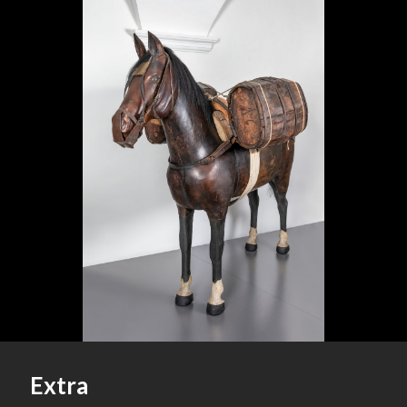
Extra