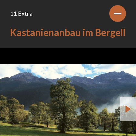
11 Extra
Kastanienanbau im Bergell