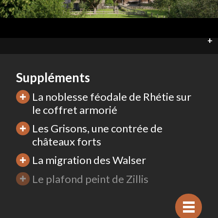
+
Suppléments
La noblesse féodale de Rhétie sur
le coffret armorié
Les Grisons, une contrée de
châteaux forts
La migration des Walser
Le plafond peint de Zillis