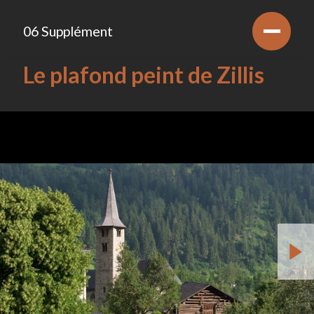
06 Supplément
Le plafond peint de Zillis