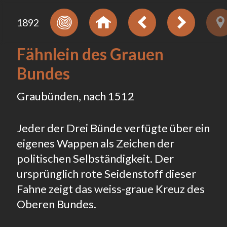
1892
Fähnlein des Grauen
Bundes
Graubünden, nach 1512
Jeder der Drei Bünde verfügte über ein
eigenes Wappen als Zeichen der
politischen Selbständigkeit. Der
ursprünglich rote Seidenstoff dieser
Fahne zeigt das weiss-graue Kreuz des
Oberen Bundes.