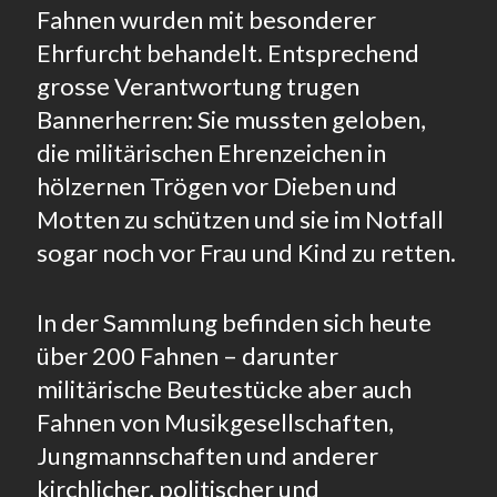
Fahnen wurden mit besonderer
Ehrfurcht behandelt. Entsprechend
grosse Verantwortung trugen
Bannerherren: Sie mussten geloben,
die militärischen Ehrenzeichen in
hölzernen Trögen vor Dieben und
Motten zu schützen und sie im Notfall
sogar noch vor Frau und Kind zu retten.
In der Sammlung befinden sich heute
über 200 Fahnen – darunter
militärische Beutestücke aber auch
Fahnen von Musikgesellschaften,
Jungmannschaften und anderer
kirchlicher, politischer und