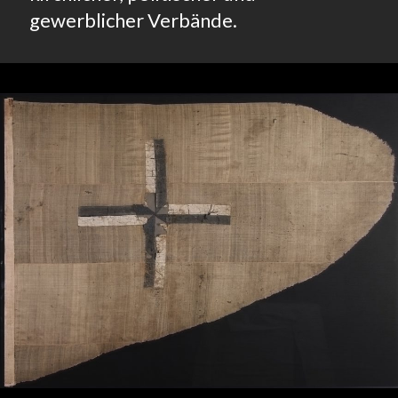
gewerblicher Verbände.