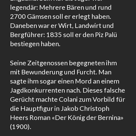
legendär: Mehrere Bären und rund
2700 Gämsen soll er erlegt haben.
Daneben war er Wirt, Landwirt und
Bergführer: 1835 soll er den Piz Palü
bestiegen haben.
Seine Zeitgenossen begegneten ihm
mit Bewunderung und Furcht. Man
sagte ihm sogar einen Mord an einem
Jagdkonkurrenten nach. Dieses falsche
Gerücht machte Colani zum Vorbild für
die Hauptfigur in Jakob Christoph
Heers Roman «Der König der Bernina»
(1900).