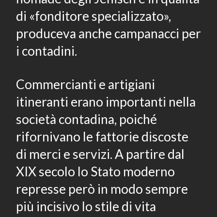
di «fonditore specializzato»,
produceva anche campanacci per
i contadini.
Commercianti e artigiani
itineranti erano importanti nella
società contadina, poiché
rifornivano le fattorie discoste
di merci e servizi. A partire dal
XIX secolo lo Stato moderno
represse però in modo sempre
più incisivo lo stile di vita