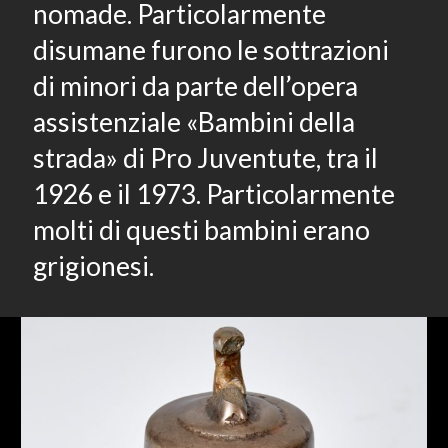
nomade. Particolarmente
disumane furono le sottrazioni
di minori da parte dell’opera
assistenziale «Bambini della
strada» di Pro Juventute, tra il
1926 e il 1973. Particolarmente
molti di questi bambini erano
grigionesi.