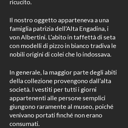
ricucito.
Il nostro oggetto apparteneva a una
famiglia patrizia dell’Alta Engadina, i
von Albertini. L’abito in taffettà di seta
con modelli di pizzo in bianco tradiva le
nobili origini di colei che lo indossava.
In generale, la maggior parte degli abiti
della collezione provengono dall’alta
società. I vestiti per tutti i giorni
appartenenti alle persone semplici
giungono raramente al museo, poiché
venivano portati finché non erano
consumati.