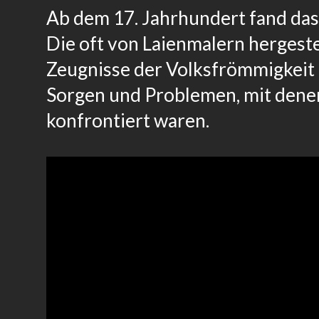
Ab dem 17. Jahrhundert fand das
Die oft von Laienmalern hergeste
Zeugnisse der Volksfrömmigkeit 
Sorgen und Problemen, mit dene
konfrontiert waren.