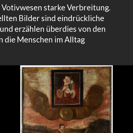
 Votivwesen starke Verbreitung.
llten Bilder sind eindrückliche
und erzählen überdies von den
n die Menschen im Alltag