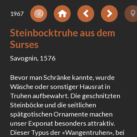
1967
Steinbocktruhe aus dem
Surses
Savognin, 1576
Bevor man Schränke kannte, wurde
Wäsche oder sonstiger Hausrat in
Truhen aufbewahrt. Die geschnitzten
Steinböcke und die seitlichen
spätgotischen Ornamente machen
unser Exponat besonders attraktiv.
Dieser Typus der «Wangentruhen», bei