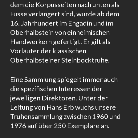
dem die Korpusseiten nach unten als
Füsse verlängert sind, wurde ab dem
16. Jahrhundert im Engadin und im
Oberhalbstein von einheimischen
Handwerkern gefertigt. Er gilt als
Vorläufer der klassischen
Oberhalbsteiner Steinbocktruhe.
Eine Sammlung spiegelt immer auch
die spezifischen Interessen der
jeweiligen Direktoren. Unter der
Leitung von Hans Erb wuchs unsere
Truhensammlung zwischen 1960 und
1976 auf über 250 Exemplare an.