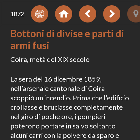
1872
Bottoni di divise e parti di
armi fusi
Coira, metà del XIX secolo
La sera del 16 dicembre 1859,
nell’arsenale cantonale di Coira
scoppiò un incendio. Prima che l’edificio
crollasse e bruciasse completamente
nel giro di poche ore, i pompieri
poterono portare in salvo soltanto
alcuni carri con la polvere da sparo e