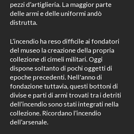
pezzi d’artiglieria. La maggior parte
delle armi e delle uniformi andò
distrutta.
L’incendio ha reso difficile ai fondatori
del museo la creazione della propria
collezione di cimeli militari. Oggi
dispone soltanto di pochi oggetti di
epoche precedenti. Nell'anno di
fondazione tuttavia, questi bottoni di
divise e parti di armi trovati tra i detriti
dell’incendio sono stati integrati nella
collezione. Ricordano l’incendio
dell’arsenale.