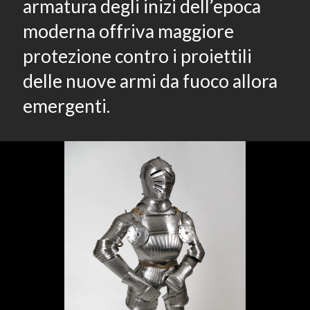
armatura degli inizi dell’epoca
moderna offriva maggiore
protezione contro i proiettili
delle nuove armi da fuoco allora
emergenti.