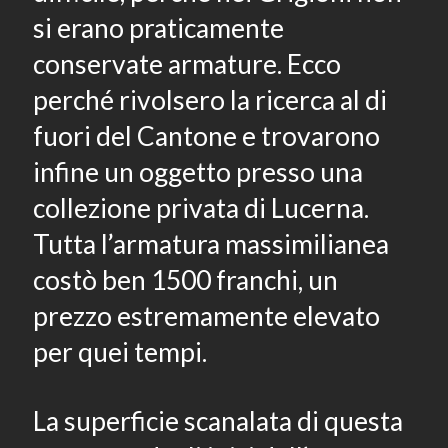
si erano praticamente
conservate armature. Ecco
perché rivolsero la ricerca al di
fuori del Cantone e trovarono
infine un oggetto presso una
collezione privata di Lucerna.
Tutta l’armatura massimilianea
costò ben 1500 franchi, un
prezzo estremamente elevato
per quei tempi.
La superficie scanalata di questa