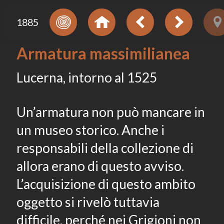
1885
Armatura massimilianea
Lucerna, intorno al 1525
Un’armatura non può mancare in
un museo storico. Anche i
responsabili della collezione di
allora erano di questo avviso.
L’acquisizione di questo ambito
oggetto si rivelò tuttavia
difficile, perché nei Grigioni non