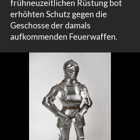
frühneuzeitlichen Rüstung bot
erhöhten Schutz gegen die
Geschosse der damals
aufkommenden Feuerwaffen.