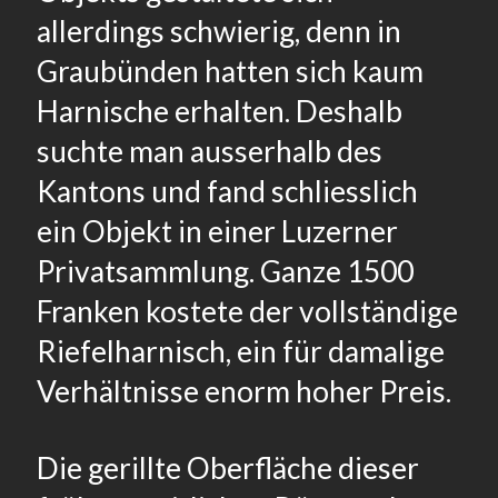
allerdings schwierig, denn in
Graubünden hatten sich kaum
Harnische erhalten. Deshalb
suchte man ausserhalb des
Kantons und fand schliesslich
ein Objekt in einer Luzerner
Privatsammlung. Ganze 1500
Franken kostete der vollständige
Riefelharnisch, ein für damalige
Verhältnisse enorm hoher Preis.
Die gerillte Oberfläche dieser