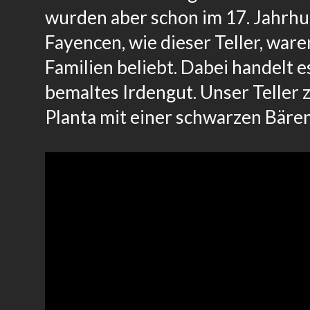
wurden aber schon im 17. Jahrhu
Fayencen, wie dieser Teller, wa
Familien beliebt. Dabei handelt e
bemaltes Irdengut. Unser Teller 
Planta mit einer schwarzen Bären