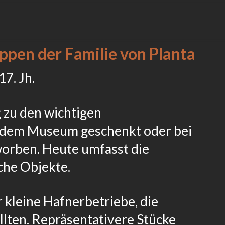
ppen der Familie von Planta
17. Jh.
 zu den wichtigen
 dem Museum geschenkt oder bei
worben. Heute umfasst die
he Objekte.
 kleine Hafnerbetriebe, die
llten. Repräsentativere Stücke