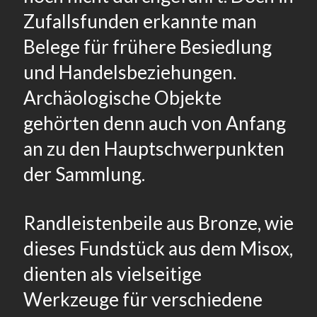
Zufallsfunden erkannte man
Belege für frühere Besiedlung
und Handelsbeziehungen.
Archäologische Objekte
gehörten denn auch von Anfang
an zu den Hauptschwerpunkten
der Sammlung.
Randleistenbeile aus Bronze, wie
dieses Fundstück aus dem Misox,
dienten als vielseitige
Werkzeuge für verschiedene