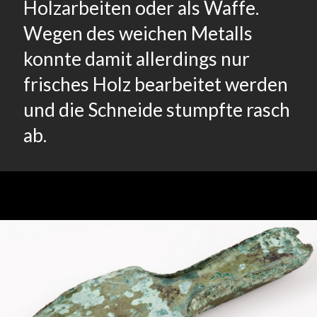
Holzarbeiten oder als Waffe.
Wegen des weichen Metalls
konnte damit allerdings nur
frisches Holz bearbeitet werden
und die Schneide stumpfte rasch
ab.