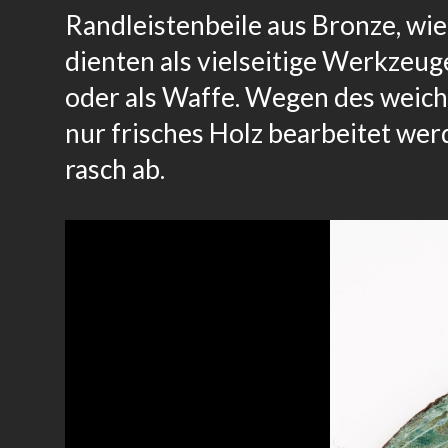
Randleistenbeile aus Bronze, wi
dienten als vielseitige Werkzeug
oder als Waffe. Wegen des weich
nur frisches Holz bearbeitet we
rasch ab.