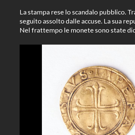
La stampa rese lo scandalo pubblico. Tr
seguito assolto dalle accuse. La sua rep
Nel frattempo le monete sono state dic