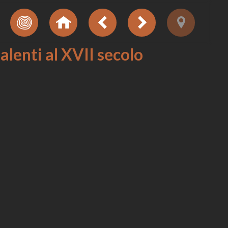
salenti al XVII secolo