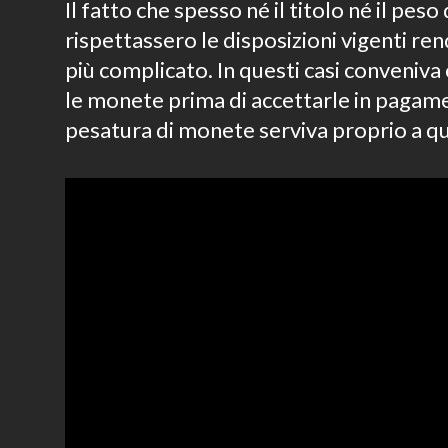
Il fatto che spesso né il titolo né il peso
rispettassero le disposizioni vigenti re
più complicato. In questi casi conveniv
le monete prima di accettarle in pagame
pesatura di monete serviva proprio a q