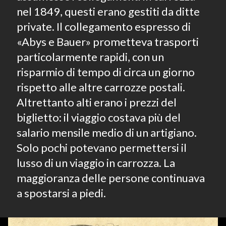
nel 1849, questi erano gestiti da ditte
private. Il collegamento espresso di
«Abys e Bauer» prometteva trasporti
particolarmente rapidi, con un
risparmio di tempo di circa un giorno
rispetto alle altre carrozze postali.
Altrettanto alti erano i prezzi del
biglietto: il viaggio costava più del
salario mensile medio di un artigiano.
Solo pochi potevano permettersi il
lusso di un viaggio in carrozza. La
maggioranza delle persone continuava
a spostarsi a piedi.