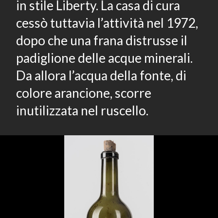
in stile Liberty. La casa di cura
cessò tuttavia l’attività nel 1972,
dopo che una frana distrusse il
padiglione delle acque minerali.
Da allora l’acqua della fonte, di
colore arancione, scorre
inutilizzata nel ruscello.