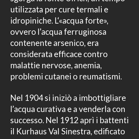
utilizzata per cure termali e
idropiniche. L‘«acqua forte»,
ovvero l’acqua ferruginosa
contenente arsenico, era
considerata efficace contro
malattie nervose, anemia,
problemi cutanei o reumatismi.
Nel 1904 si iniziò a imbottigliare
l’acqua curativa e a venderla con
successo. Nel 1912 aprì i battenti
il Kurhaus Val Sinestra, edificato