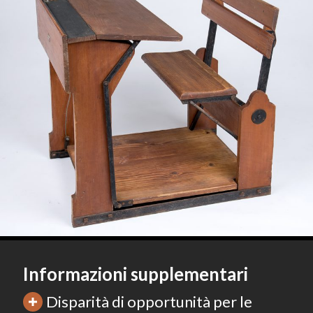
Informazioni supplementari
Disparità di opportunità per le