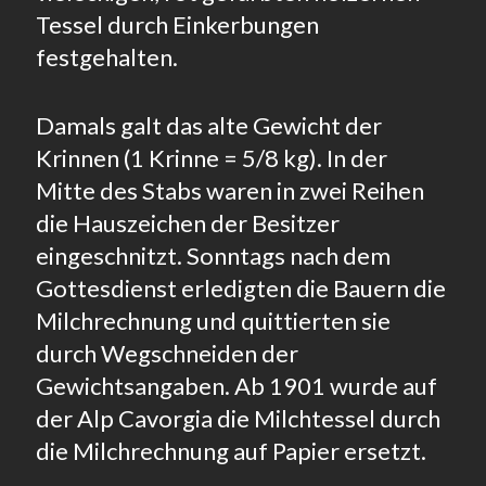
Tessel durch Einkerbungen
festgehalten.
Damals galt das alte Gewicht der
Krinnen (1 Krinne = 5/8 kg). In der
Mitte des Stabs waren in zwei Reihen
die Hauszeichen der Besitzer
eingeschnitzt. Sonntags nach dem
Gottesdienst erledigten die Bauern die
Milchrechnung und quittierten sie
durch Wegschneiden der
Gewichtsangaben. Ab 1901 wurde auf
der Alp Cavorgia die Milchtessel durch
die Milchrechnung auf Papier ersetzt.