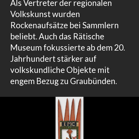
Als Vertreter der regionalen
Volkskunst wurden
Rockenaufsätze bei Sammlern
beliebt. Auch das Rätische
Museum fokussierte ab dem 20.
Jahrhundert stärker auf
volkskundliche Objekte mit
engem Bezug zu Graubünden.