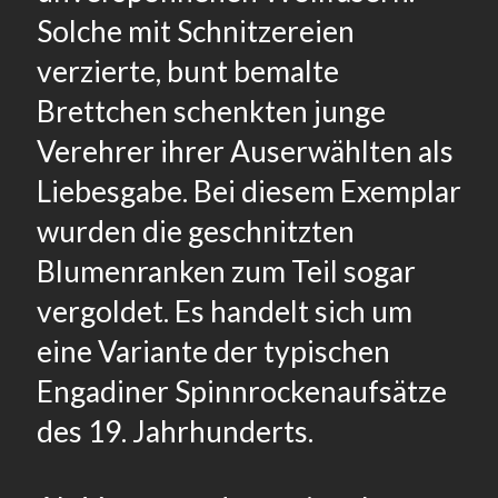
Solche mit Schnitzereien
verzierte, bunt bemalte
Brettchen schenkten junge
Verehrer ihrer Auserwählten als
Liebesgabe. Bei diesem Exemplar
wurden die geschnitzten
Blumenranken zum Teil sogar
vergoldet. Es handelt sich um
eine Variante der typischen
Engadiner Spinnrockenaufsätze
des 19. Jahrhunderts.