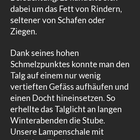
dabei um das Fett von Rindern,
seltener von Schafen oder
Ziegen.
Dank seines hohen
Schmelzpunktes konnte man den
Talg auf einem nur wenig
vertieften Gefäss aufhäufen und
einen Docht hineinsetzen. So
erhellte das Talglicht an langen
Winterabenden die Stube.
Unsere Lampenschale mit