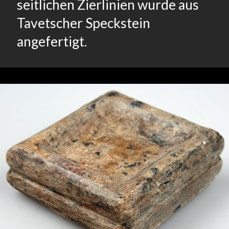
seitlichen Zierlinien wurde aus
Tavetscher Speckstein
angefertigt.