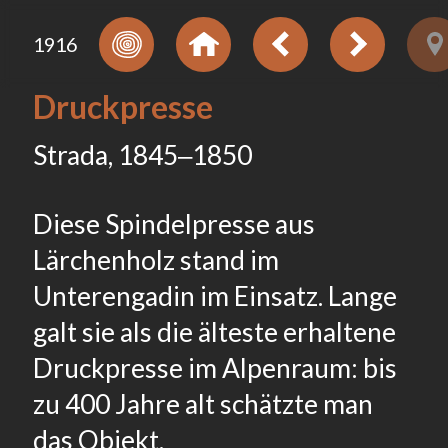
1916
Druckpresse
Strada, 1845‒1850
Diese Spindelpresse aus
Lärchenholz stand im
Unterengadin im Einsatz. Lange
galt sie als die älteste erhaltene
Druckpresse im Alpenraum: bis
zu 400 Jahre alt schätzte man
das Objekt.