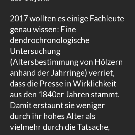
2017 wollten es einige Fachleute
genau wissen: Eine
dendrochronologische
Untersuchung
(Altersbestimmung von Hölzern
anhand der Jahrringe) verriet,
dass die Presse in Wirklichkeit
aus den 1840er Jahren stammt.
Damit erstaunt sie weniger
durch ihr hohes Alter als
vielmehr durch die Tatsache,