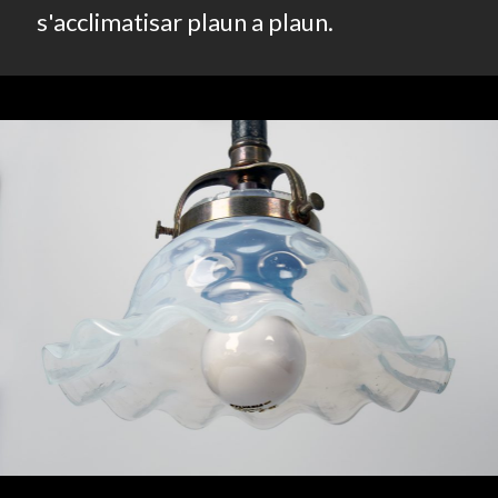
s'acclimatisar plaun a plaun.