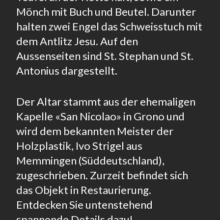
Mönch mit Buch und Beutel. Darunter
halten zwei Engel das Schweisstuch mit
dem Antlitz Jesu. Auf den
Aussenseiten sind St. Stephan und St.
Antonius dargestellt.
Der Altar stammt aus der ehemaligen
Kapelle «San Nicolao» in Grono und
wird dem bekannten Meister der
Holzplastik, Ivo Strigel aus
Memmingen (Süddeutschland),
zugeschrieben. Zurzeit befindet sich
das Objekt in Restaurierung.
Entdecken Sie untenstehend
spannende Details dazu!