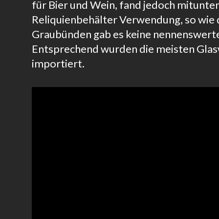
für Bier und Wein, fand jedoch mitunte
Reliquienbehälter Verwendung, so wie d
Graubünden gab es keine nennenswerte
Entsprechend wurden die meisten Gla
importiert.