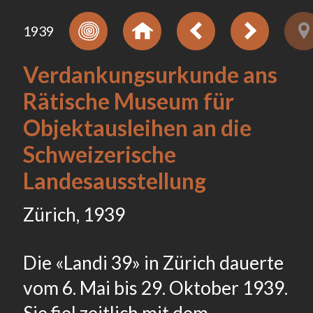
1939
Verdankungsurkunde ans
Rätische Museum für
Objektausleihen an die
Schweizerische
Landesausstellung
Zürich, 1939
Die «Landi 39» in Zürich dauerte
vom 6. Mai bis 29. Oktober 1939.