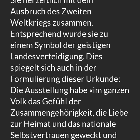
Sie fiel zeitlich mit dem
Ausbruch des Zweiten
Weltkriegs zusammen.
Entsprechend wurde sie zu
einem Symbol der geistigen
Landesverteidigung. Dies
spiegelt sich auch in der
Formulierung dieser Urkunde:
Die Ausstellung habe «im ganzen
Volk das Gefühl der
Zusammengehörigkeit, die Liebe
zur Heimat und das nationale
Selbstvertrauen geweckt und