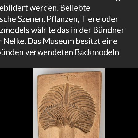
ebildert werden. Beliebte
sche Szenen, Pflanzen, Tiere oder
lzmodels wählte das in der Bündner
r Nelke. Das Museum besitzt eine
ubünden verwendeten Backmodeln.