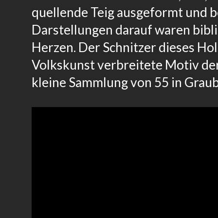
quellende Teig ausgeformt und b
Darstellungen darauf waren bibli
Herzen. Der Schnitzer dieses Ho
Volkskunst verbreitete Motiv de
kleine Sammlung von 55 in Gra