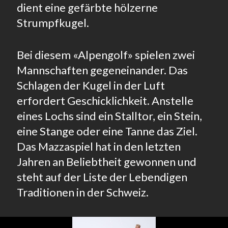
dient eine gefärbte hölzerne
Strumpfkugel.
Bei diesem «Alpengolf» spielen zwei
Mannschaften gegeneinander. Das
Schlagen der Kugel in der Luft
erfordert Geschicklichkeit. Anstelle
eines Lochs sind ein Stalltor, ein Stein,
eine Stange oder eine Tanne das Ziel.
Das Mazzaspiel hat in den letzten
Jahren an Beliebtheit gewonnen und
steht auf der Liste der Lebendigen
Traditionen in der Schweiz.