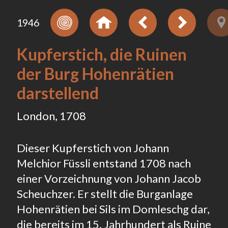
1946
Kupferstich, die Ruinen
der Burg Hohenrätien
darstellend
London, 1708
Dieser Kupferstich von Johann
Melchior Füssli entstand 1708 nach
einer Vorzeichnung von Johann Jacob
Scheuchzer. Er stellt die Burganlage
Hohenrätien bei Sils im Domleschg dar,
die bereits im 15. Jahrhundert als Ruine