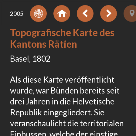
2005
Topografische Karte des
Kantons Rätien
Basel, 1802
Als diese Karte veröffentlicht
wurde, war Bünden bereits seit
drei Jahren in die Helvetische
Republik eingegliedert. Sie
veranschaulicht die territorialen
Einbussen, welche der einstige