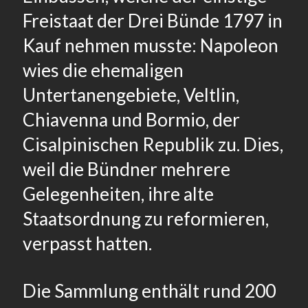
Freistaat der Drei Bünde 1797 in
Kauf nehmen musste: Napoleon
wies die ehemaligen
Untertanengebiete, Veltlin,
Chiavenna und Bormio, der
Cisalpinischen Republik zu. Dies,
weil die Bündner mehrere
Gelegenheiten, ihre alte
Staatsordnung zu reformieren,
verpasst hatten.
Die Sammlung enthält rund 200