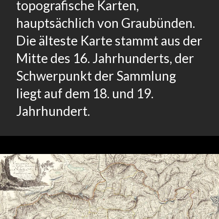
topografische Karten,
hauptsächlich von Graubünden.
Die älteste Karte stammt aus der
Mitte des 16. Jahrhunderts, der
Schwerpunkt der Sammlung
liegt auf dem 18. und 19.
Jahrhundert.