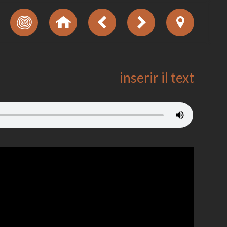
inserir il text