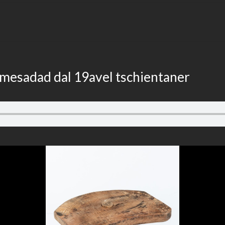
. mesadad dal 19avel tschientaner