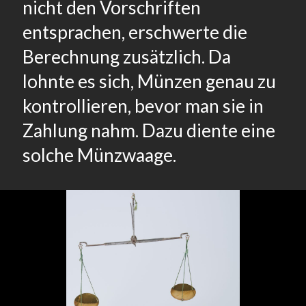
nicht den Vorschriften
entsprachen, erschwerte die
Berechnung zusätzlich. Da
lohnte es sich, Münzen genau zu
kontrollieren, bevor man sie in
Zahlung nahm. Dazu diente eine
solche Münzwaage.