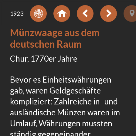
1923
Münzwaage aus dem
deutschen Raum
Chur, 1770er Jahre
Bevor es Einheitswährungen
gab, waren Geldgeschäfte
kompliziert: Zahlreiche in- und
ausländische Münzen waren im
Umlauf, Währungen mussten
ständig gegeneinander