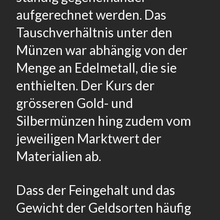
aufgerechnet werden. Das
Tauschverhältnis unter den
Münzen war abhängig von der
Menge an Edelmetall, die sie
enthielten. Der Kurs der
grösseren Gold- und
Silbermünzen hing zudem vom
jeweiligen Marktwert der
Materialien ab.
Dass der Feingehalt und das
Gewicht der Geldsorten häufig