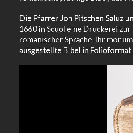
Die Pfarrer Jon Pitschen Saluz 
1660 in Scuol eine Druckerei zur 
romanischer Sprache. Ihr
monume
ausgestellte Bibel
in
Folioformat.