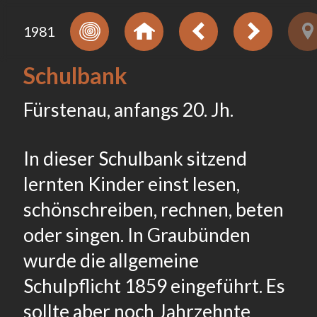
1981
Schulbank
Fürstenau, anfangs 20. Jh.
In dieser Schulbank sitzend
lernten Kinder einst lesen,
schönschreiben, rechnen, beten
oder singen. In Graubünden
wurde die allgemeine
Schulpflicht 1859 eingeführt. Es
sollte aber noch Jahrzehnte