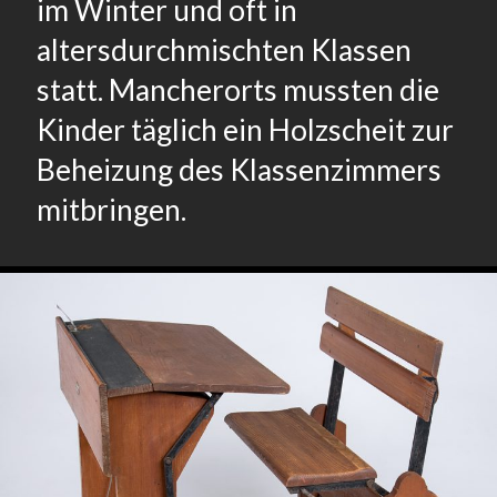
im Winter und oft in
altersdurchmischten Klassen
statt. Mancherorts mussten die
Kinder täglich ein Holzscheit zur
Beheizung des Klassenzimmers
mitbringen.