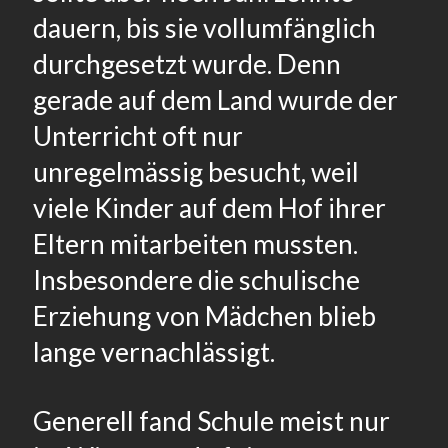
dauern, bis sie vollumfänglich
durchgesetzt wurde. Denn
gerade auf dem Land wurde der
Unterricht oft nur
unregelmässig besucht, weil
viele Kinder auf dem Hof ihrer
Eltern mitarbeiten mussten.
Insbesondere die schulische
Erziehung von Mädchen blieb
lange vernachlässigt.
Generell fand Schule meist nur