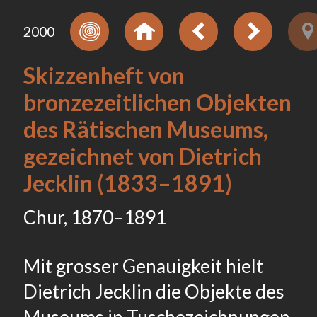
2000
Skizzenheft von
bronzezeitlichen Objekten
des Rätischen Museums,
gezeichnet von Dietrich
Jecklin (1833–1891)
Chur, 1870–1891
Mit grosser Genauigkeit hielt
Dietrich Jecklin die Objekte des