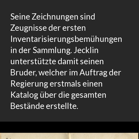
Seine Zeichnungen sind
Zeugnisse der ersten
Inventarisierungsbemühungen
in der Sammlung. Jecklin
unterstützte damit seinen
Bruder, welcher im Auftrag der
Regierung erstmals einen
Katalog über die gesamten
Bestände erstellte.