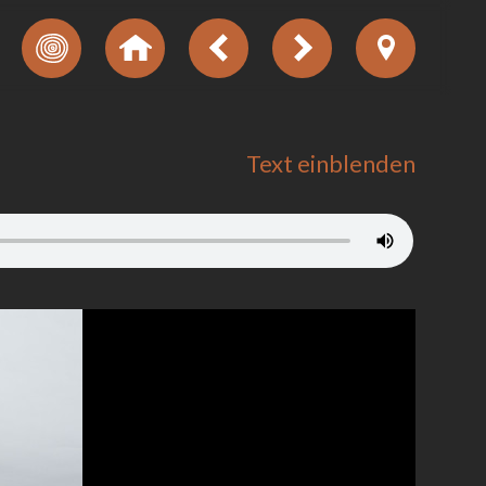
Text einblenden