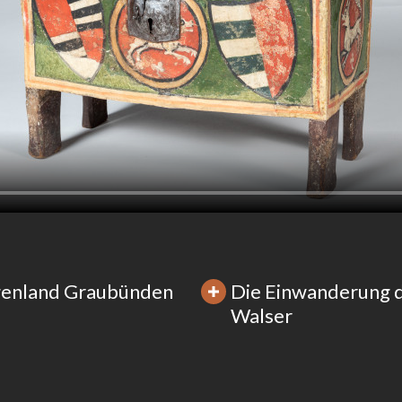
enland Graubünden
Die Einwanderung 
Walser