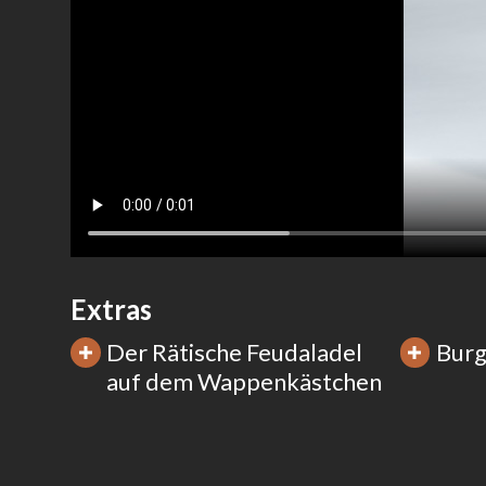
Extras
Der Rätische Feudaladel
Burg
auf dem Wappenkästchen