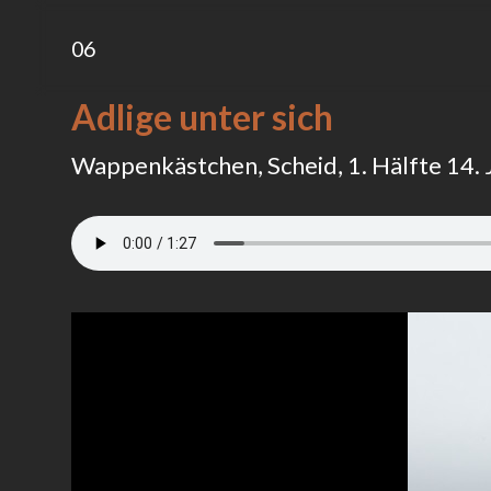
06
Adlige unter sich
Wappenkästchen, Scheid, 1. Hälfte 14. 