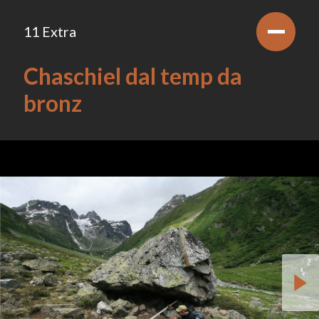
11 Extra
Chaschiel dal temp da
bronz