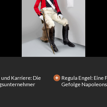
 und Karriere: Die
Regula Engel: Eine 
gsunternehmer
Gefolge Napoleons