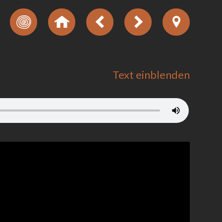
Text einblenden