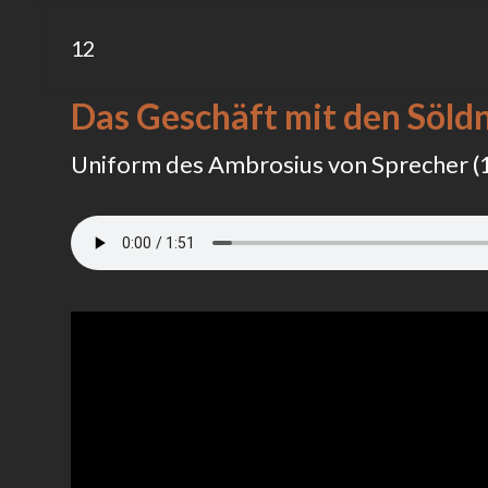
12
Das Geschäft mit den Söld
Uniform des Ambrosius von Sprecher 