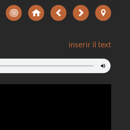
inserir il text