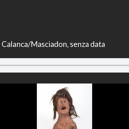
, Calanca/Masciadon, senza data